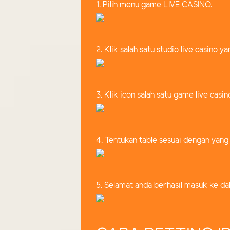
1. Pilih menu game LIVE CASINO.
2. Klik salah satu studio live casino ya
3. Klik icon salah satu game live casi
4. Tentukan table sesuai dengan yang 
5. Selamat anda berhasil masuk ke da