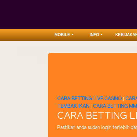
MOBILE
INFO
KEBIJAKA
CARA BETTING LIVE CASINO
|
CARA
TEMBAK IKAN
|
CARA BETTING MM
CARA BETTING L
Pastikan anda sudah login terlebih d