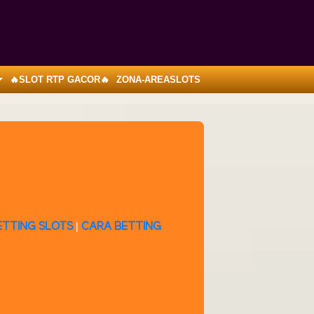
🔥SLOT RTP GACOR🔥
ZONA-AREASLOTS
ETTING SLOTS
|
CARA BETTING