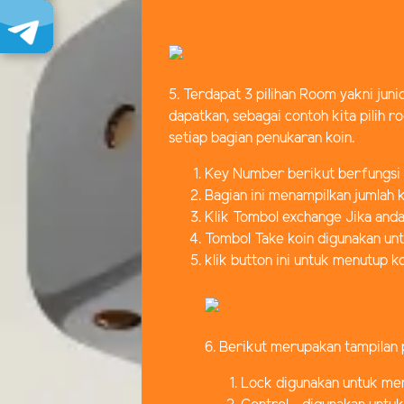
5. Terdapat 3 pilihan Room yakni jun
dapatkan, sebagai contoh kita pilih r
setiap bagian penukaran koin.
Key Number berikut berfungsi 
Bagian ini menampilkan jumlah 
Klik Tombol exchange Jika anda
Tombol Take koin digunakan unt
klik button ini untuk menutup 
6. Berikut merupakan tampilan 
Lock digunakan untuk men