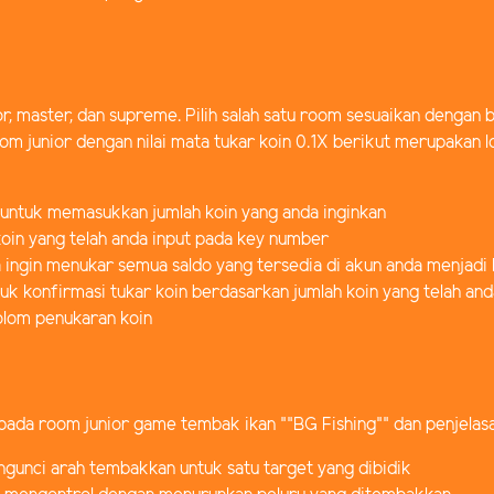
ior, master, dan supreme. Pilih salah satu room sesuaikan denga
oom junior dengan nilai mata tukar koin 0.1X berikut merupakan 
untuk memasukkan jumlah koin yang anda inginkan
koin yang telah anda input pada key number
 ingin menukar semua saldo yang tersedia di akun anda menjadi 
uk konfirmasi tukar koin berdasarkan jumlah koin yang telah and
kolom penukaran koin
pada room junior game tembak ikan ""BG Fishing"" dan penjelasa
gunci arah tembakkan untuk satu target yang dibidik