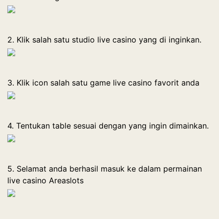
2. Klik salah satu studio live casino yang di inginkan.
3. Klik icon salah satu game live casino favorit anda
4. Tentukan table sesuai dengan yang ingin dimainkan.
5. Selamat anda berhasil masuk ke dalam permainan
live casino Areaslots